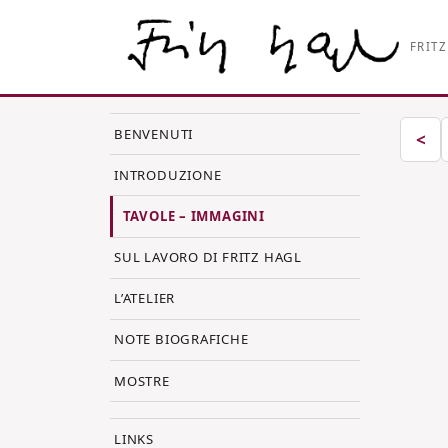
FRITZ
BENVENUTI
Im
<
INTRODUZIONE
TAVOLE – IMMAGINI
SUL LAVORO DI FRITZ HAGL
L’ATELIER
NOTE BIOGRAFICHE
MOSTRE
LINKS