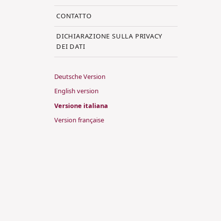
CONTATTO
DICHIARAZIONE SULLA PRIVACY
DEI DATI
Deutsche Version
English version
Versione italiana
Version française