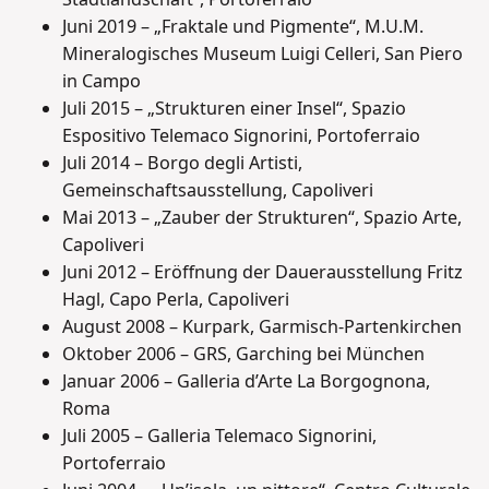
Juni 2019 – „Fraktale und Pigmente“, M.U.M.
Mineralogisches Museum Luigi Celleri, San Piero
in Campo
Juli 2015 – „Strukturen einer Insel“, Spazio
Espositivo Telemaco Signorini, Portoferraio
Juli 2014 – Borgo degli Artisti,
Gemeinschaftsausstellung, Capoliveri
Mai 2013 – „Zauber der Strukturen“, Spazio Arte,
Capoliveri
Juni 2012 – Eröffnung der Dauerausstellung Fritz
Hagl, Capo Perla, Capoliveri
August 2008 – Kurpark, Garmisch-Partenkirchen
Oktober 2006 – GRS, Garching bei München
Januar 2006 – Galleria d’Arte La Borgognona,
Roma
Juli 2005 – Galleria Telemaco Signorini,
Portoferraio