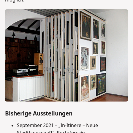
Bisherige Ausstellungen
September 2021 – „In-Itinere – Neue
Stadtlandschaft“, Portoferraio