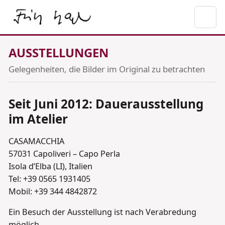
AUSSTELLUNGEN
Gelegenheiten, die Bilder im Original zu betrachten
Seit Juni 2012: Dauerausstellung
im Atelier
CASAMACCHIA
57031 Capoliveri – Capo Perla
Isola d’Elba (LI), Italien
Tel: +39 0565 1931405
Mobil: +39 344 4842872
Ein Besuch der Ausstellung ist nach Verabredung
möglich.