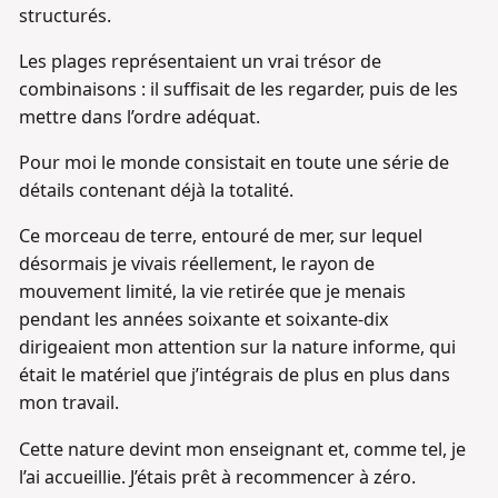
structurés.
Les plages représentaient un vrai trésor de
combinaisons : il suffisait de les regarder, puis de les
mettre dans l’ordre adéquat.
Pour moi le monde consistait en toute une série de
détails contenant déjà la totalité.
Ce morceau de terre, entouré de mer, sur lequel
désormais je vivais réellement, le rayon de
mouvement limité, la vie retirée que je menais
pendant les années soixante et soixante-dix
dirigeaient mon attention sur la nature informe, qui
était le matériel que j’intégrais de plus en plus dans
mon travail.
Cette nature devint mon enseignant et, comme tel, je
l’ai accueillie. J’étais prêt à recommencer à zéro.