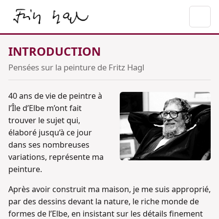
INTRODUCTION
Pensées sur la peinture de Fritz Hagl
40 ans de vie de peintre à
l’Île d’Elbe m’ont fait
trouver le sujet qui,
élaboré jusqu’à ce jour
dans ses nombreuses
variations, représente ma
peinture.
Après avoir construit ma maison, je me suis approprié,
par des dessins devant la nature, le riche monde de
formes de l’Elbe, en insistant sur les détails finement