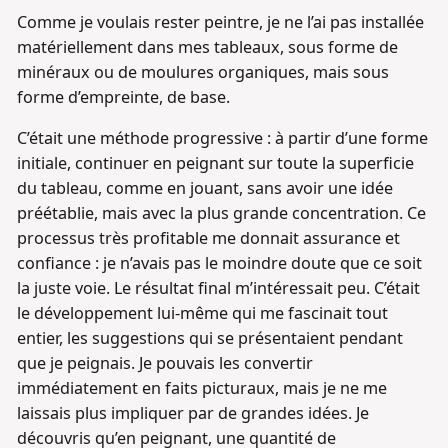
Comme je voulais rester peintre, je ne l’ai pas installée
matériellement dans mes tableaux, sous forme de
minéraux ou de moulures organiques, mais sous
forme d’empreinte, de base.
C’était une méthode progressive : à partir d’une forme
initiale, continuer en peignant sur toute la superficie
du tableau, comme en jouant, sans avoir une idée
préétablie, mais avec la plus grande concentration. Ce
processus très profitable me donnait assurance et
confiance : je n’avais pas le moindre doute que ce soit
la juste voie. Le résultat final m’intéressait peu. C’était
le développement lui-même qui me fascinait tout
entier, les suggestions qui se présentaient pendant
que je peignais. Je pouvais les convertir
immédiatement en faits picturaux, mais je ne me
laissais plus impliquer par de grandes idées. Je
découvris qu’en peignant, une quantité de