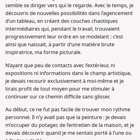
semble se diriger vers qui le regarde. Avec le temps, je
découvris de nouvelles possibilités dans l’agencement
d’un tableau, en créant des couches chaotiques
intermédiaires qui, pendant le travail, trouvaient
progressivement leur ordre en se modelant : c’est
ainsi que naissait, à partir d’une matière brute
inspiratrice, ma forme picturale.
N’ayant que peu de contacts avec l’extérieur, ni
expositions ni informations dans le champ artistique,
je devais recourir exclusivement à moi-même et je
tirais profit de tout moyen pour me stimuler à
continuer sur ce chemin difficile sans glisser.
Au début, ce ne fut pas facile de trouver mon rythme
personnel. Il n’y avait pas que la peinture : je devais
m’occuper du potager, de l’entretien de la maison, et je
devais découvrir quand je me sentais porté à l’une ou