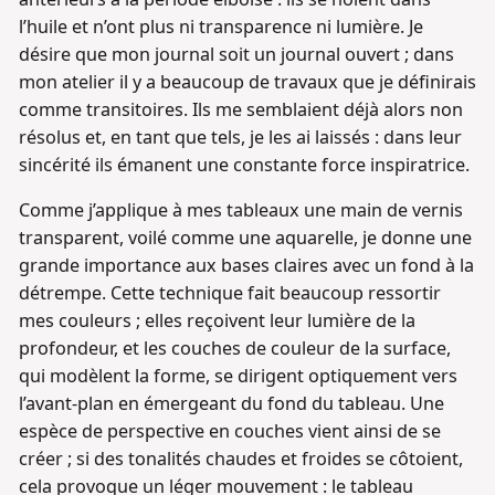
l’huile et n’ont plus ni transparence ni lumière. Je
désire que mon journal soit un journal ouvert ; dans
mon atelier il y a beaucoup de travaux que je définirais
comme transitoires. Ils me semblaient déjà alors non
résolus et, en tant que tels, je les ai laissés : dans leur
sincérité ils émanent une constante force inspiratrice.
Comme j’applique à mes tableaux une main de vernis
transparent, voilé comme une aquarelle, je donne une
grande importance aux bases claires avec un fond à la
détrempe. Cette technique fait beaucoup ressortir
mes couleurs ; elles reçoivent leur lumière de la
profondeur, et les couches de couleur de la surface,
qui modèlent la forme, se dirigent optiquement vers
l’avant-plan en émergeant du fond du tableau. Une
espèce de perspective en couches vient ainsi de se
créer ; si des tonalités chaudes et froides se côtoient,
cela provoque un léger mouvement : le tableau