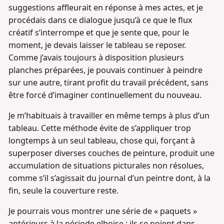
suggestions affleurait en réponse à mes actes, et je
procédais dans ce dialogue jusqu’à ce que le flux
créatif s’interrompe et que je sente que, pour le
moment, je devais laisser le tableau se reposer.
Comme j’avais toujours à disposition plusieurs
planches préparées, je pouvais continuer à peindre
sur une autre, tirant profit du travail précédent, sans
être forcé d’imaginer continuellement du nouveau.
Je m’habituais à travailler en même temps à plus d’un
tableau. Cette méthode évite de s’appliquer trop
longtemps à un seul tableau, chose qui, forçant à
superposer diverses couches de peinture, produit une
accumulation de situations picturales non résolues,
comme s’il s’agissait du journal d’un peintre dont, à la
fin, seule la couverture reste.
Je pourrais vous montrer une série de « paquets »
antérieurs à la période elboise : ils se noient dans