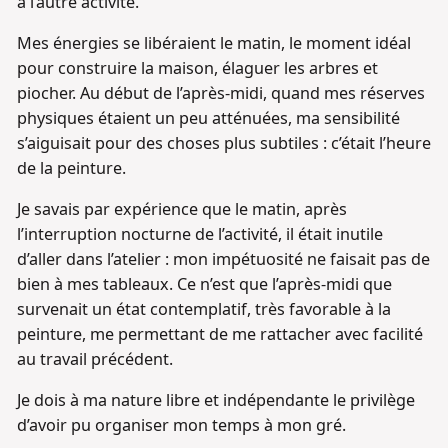
à l’autre activité.
Mes énergies se libéraient le matin, le moment idéal
pour construire la maison, élaguer les arbres et
piocher. Au début de l’après-midi, quand mes réserves
physiques étaient un peu atténuées, ma sensibilité
s’aiguisait pour des choses plus subtiles : c’était l’heure
de la peinture.
Je savais par expérience que le matin, après
l’interruption nocturne de l’activité, il était inutile
d’aller dans l’atelier : mon impétuosité ne faisait pas de
bien à mes tableaux. Ce n’est que l’après-midi que
survenait un état contemplatif, très favorable à la
peinture, me permettant de me rattacher avec facilité
au travail précédent.
Je dois à ma nature libre et indépendante le privilège
d’avoir pu organiser mon temps à mon gré.