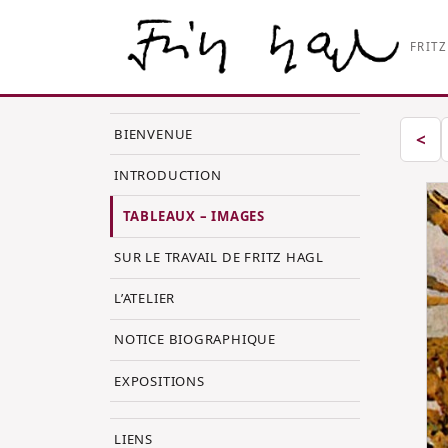
FRITZ
BIENVENUE
Im
<
INTRODUCTION
TABLEAUX – IMAGES
SUR LE TRAVAIL DE FRITZ HAGL
L’ATELIER
NOTICE BIOGRAPHIQUE
EXPOSITIONS
LIENS