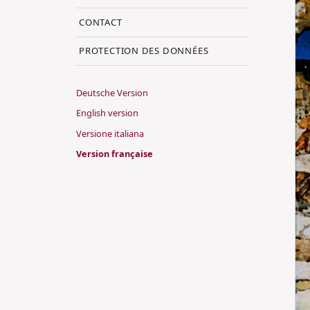
CONTACT
PROTECTION DES DONNÉES
Deutsche Version
English version
Versione italiana
Version française